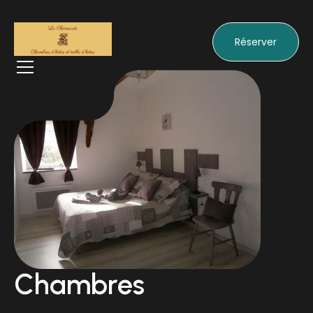
Réserver
Chambres