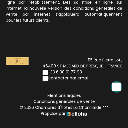
ligne par l’établissement. Dès sa mise en ligne sur
internet, la nouvelle version des conditions générales de
vente par internet s’appliquera automatiquement
pour les futurs clients.
115 Rue Pierre Loti,
46400 ST MEDARD DE PRESQUE - FRANCE
+33 6 30 01 77 98
Contacter par email
Mentions légales
Conditions générales de vente
© 2026 Chambres d'hôtes La Chômiarde
Propulsé par