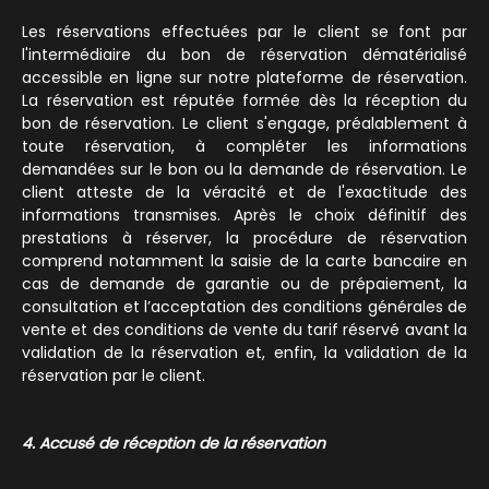
Les réservations effectuées par le client se font par
l'intermédiaire du bon de réservation dématérialisé
accessible en ligne sur notre plateforme de réservation.
La réservation est réputée formée dès la réception du
bon de réservation. Le client s'engage, préalablement à
toute réservation, à compléter les informations
demandées sur le bon ou la demande de réservation. Le
client atteste de la véracité et de l'exactitude des
informations transmises. Après le choix définitif des
prestations à réserver, la procédure de réservation
comprend notamment la saisie de la carte bancaire en
cas de demande de garantie ou de prépaiement, la
consultation et l’acceptation des conditions générales de
vente et des conditions de vente du tarif réservé avant la
validation de la réservation et, enfin, la validation de la
réservation par le client.
4. Accusé de réception de la réservation