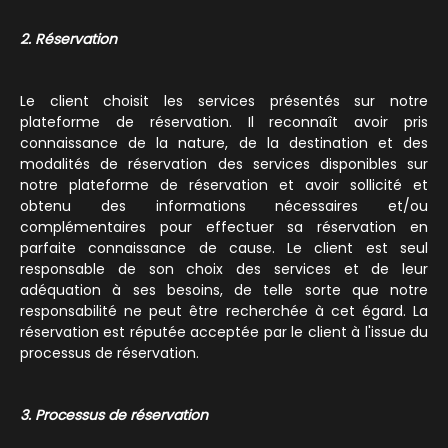
2. Réservation
Le client choisit les services présentés sur notre
plateforme de réservation. Il reconnaît avoir pris
connaissance de la nature, de la destination et des
modalités de réservation des services disponibles sur
notre plateforme de réservation et avoir sollicité et
obtenu des informations nécessaires et/ou
complémentaires pour effectuer sa réservation en
parfaite connaissance de cause. Le client est seul
responsable de son choix des services et de leur
adéquation à ses besoins, de telle sorte que notre
responsabilité ne peut être recherchée à cet égard. La
réservation est réputée acceptée par le client à l'issue du
processus de réservation.
3. Processus de réservation