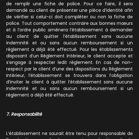
de remplir une fiche de police. Pour ce faire, il sera
demandé au client de présenter une pièce d’identité afin
de vérifier si celui-ci doit compléter ou non la fiche de
police. Tout comportement contraire aux bonnes mœurs
et à l’ordre public amènera l’établissement à demander
au client de quitter l’établissement sans aucune
indemnité et ou sans aucun remboursement si un
règlement a déjà été effectué. Pour les établissements
disposant d’un Règlement Intérieur, le client accepte et
s’engage à respecter ledit règlement. En cas de non-
respect par le client d’une des dispositions du Règlement
Intérieur, l’établissement se trouvera dans l’obligation
d’inviter le client à quitter l’établissement sans aucune
indemnité et ou sans aucun remboursement si un
règlement a déjà été effectué.
7. Responsabilité
L’établissement ne saurait être tenu pour responsable de