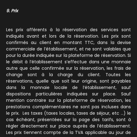
9. Prix
Les prix afférents à la réservation des services sont
indiqués avant et lors de la réservation. Les prix sont
confirmés au client en montant TTC, dans la devise
commerciale de l’établissement, et ne sont valables que
pour la durée indiquée sur la plateforme de réservation. Si
le débit à l’établissement s’effectue dans une monnaie
autre que celle confirmée sur la réservation, les frais de
change sont à la charge du client. Toutes les
réservations, quelle que soit leur origine, sont payables
dans la monnaie locale de l’établissement, sauf
dispositions particulières indiquées sur place. Sauf
mention contraire sur la plateforme de réservation, les
prestations complémentaires ne sont pas incluses dans
le prix. Les taxes (taxes locales, taxes de séjour, etc …) le
cas échéant, présentées sur la page des tarifs, sont à
régler directement sur place auprès de l’établissement.
Les prix tiennent compte de la TVA applicable au jour de