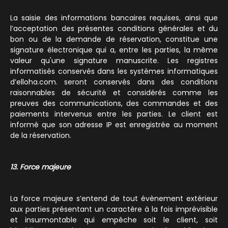
La saisie des informations bancaires requises, ainsi que
l’acceptation des présentes conditions générales et du
bon ou de la demande de réservation, constitue une
signature électronique qui a, entre les parties, la même
valeur qu'une signature manuscrite. Les registres
informatisés conservés dans les systèmes informatiques
d’elloha.com. seront conservés dans des conditions
raisonnables de sécurité et considérés comme les
preuves des communications, des commandes et des
paiements intervenus entre les parties. Le client est
informé que son adresse IP est enregistrée au moment
de la réservation.
13. Force majeure
La force majeure s’entend de tout évènement extérieur
aux parties présentant un caractère à la fois imprévisible
et insurmontable qui empêche soit le client, soit