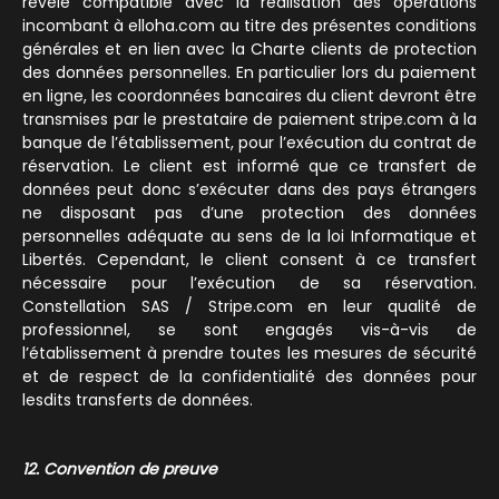
révèle compatible avec la réalisation des opérations
incombant à elloha.com au titre des présentes conditions
générales et en lien avec la Charte clients de protection
des données personnelles. En particulier lors du paiement
en ligne, les coordonnées bancaires du client devront être
transmises par le prestataire de paiement stripe.com à la
banque de l’établissement, pour l’exécution du contrat de
réservation. Le client est informé que ce transfert de
données peut donc s’exécuter dans des pays étrangers
ne disposant pas d’une protection des données
personnelles adéquate au sens de la loi Informatique et
Libertés. Cependant, le client consent à ce transfert
nécessaire pour l’exécution de sa réservation.
Constellation SAS / Stripe.com en leur qualité de
professionnel, se sont engagés vis-à-vis de
l’établissement à prendre toutes les mesures de sécurité
et de respect de la confidentialité des données pour
lesdits transferts de données.
12. Convention de preuve