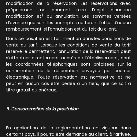
modification de la réservation. Les réservations avec
prépaiement ne pourront faire l’objet d’aucune
modification et/ ou annulation. Les sommes versées
d’avance que sont les acomptes ne feront l’objet d’aucun
remboursement, si l'annulation est du fait du client.
Dans ce cas, il en est fait mention dans les conditions de
vente du tarif. Lorsque les conditions de vente du tarif
réservé le permettent, l’annulation de la réservation peut
s’effectuer directement auprès de l’établissement, dont
les coordonnées téléphoniques sont précisées sur la
confirmation de la réservation envoyée par courrier
électronique. Toute réservation est nominative et ne
peut en aucun cas être cédée à un tiers, que ce soit à
titre gratuit ou onéreux.
6. Consommation de la prestation
En application de la réglementation en vigueur dans
certains pays, il pourra être demandé au client, à l’arrivée,