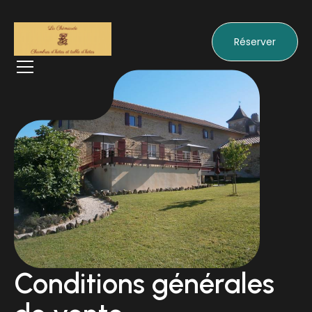
Réserver
Conditions générales