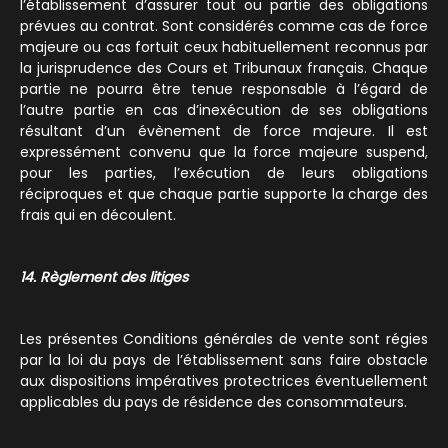
l’établissement d’assurer tout ou partie des obligations
prévues au contrat. Sont considérés comme cas de force
majeure ou cas fortuit ceux habituellement reconnus par
la jurisprudence des Cours et Tribunaux français. Chaque
partie ne pourra être tenue responsable à l’égard de
l’autre partie en cas d’inexécution de ses obligations
résultant d’un évènement de force majeure. Il est
expressément convenu que la force majeure suspend,
pour les parties, l’exécution de leurs obligations
réciproques et que chaque partie supporte la charge des
frais qui en découlent.
14. Règlement des litiges
Les présentes Conditions générales de vente sont régies
par la loi du pays de l’établissement sans faire obstacle
aux dispositions impératives protectrices éventuellement
applicables du pays de résidence des consommateurs.