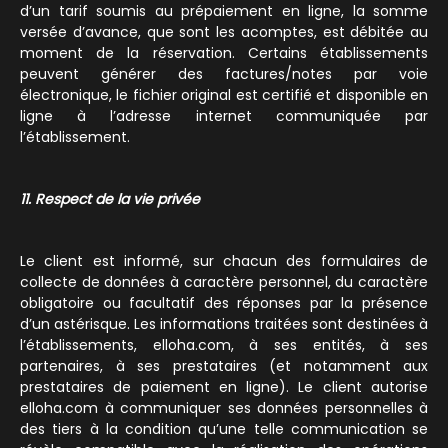
d’un tarif soumis au prépaiement en ligne, la somme
versée d’avance, que sont les acomptes, est débitée au
moment de la réservation. Certains établissements
peuvent générer des factures/notes par voie
électronique, le fichier original est certifié et disponible en
ligne à l’adresse internet communiquée par
l’établissement.
11. Respect de la vie privée
Le client est informé, sur chacun des formulaires de
collecte de données à caractère personnel, du caractère
obligatoire ou facultatif des réponses par la présence
d’un astérisque. Les informations traitées sont destinées à
l’établissements, elloha.com, à ses entités, à ses
partenaires, à ses prestataires (et notamment aux
prestataires de paiement en ligne). Le client autorise
elloha.com à communiquer ses données personnelles à
des tiers à la condition qu’une telle communication se