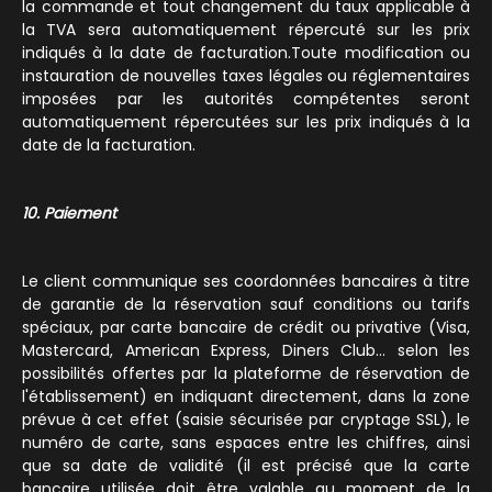
la commande et tout changement du taux applicable à
la TVA sera automatiquement répercuté sur les prix
indiqués à la date de facturation.Toute modification ou
instauration de nouvelles taxes légales ou réglementaires
imposées par les autorités compétentes seront
automatiquement répercutées sur les prix indiqués à la
date de la facturation.
10. Paiement
Le client communique ses coordonnées bancaires à titre
de garantie de la réservation sauf conditions ou tarifs
spéciaux, par carte bancaire de crédit ou privative (Visa,
Mastercard, American Express, Diners Club… selon les
possibilités offertes par la plateforme de réservation de
l'établissement) en indiquant directement, dans la zone
prévue à cet effet (saisie sécurisée par cryptage SSL), le
numéro de carte, sans espaces entre les chiffres, ainsi
que sa date de validité (il est précisé que la carte
bancaire utilisée doit être valable au moment de la