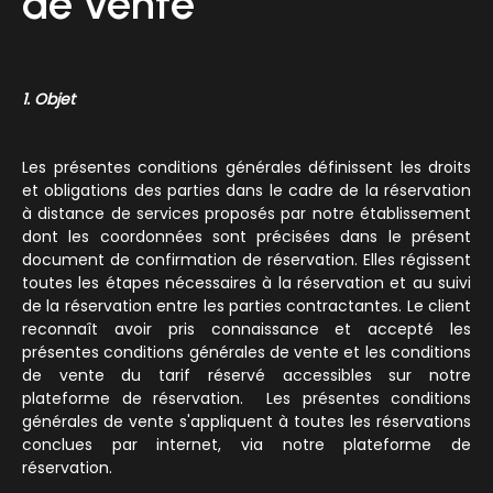
de vente
1. Objet
Les présentes conditions générales définissent les droits
et obligations des parties dans le cadre de la réservation
à distance de services proposés par notre établissement
dont les coordonnées sont précisées dans le présent
document de confirmation de réservation. Elles régissent
toutes les étapes nécessaires à la réservation et au suivi
de la réservation entre les parties contractantes. Le client
reconnaît avoir pris connaissance et accepté les
présentes conditions générales de vente et les conditions
de vente du tarif réservé accessibles sur notre
plateforme de réservation. Les présentes conditions
générales de vente s'appliquent à toutes les réservations
conclues par internet, via notre plateforme de
réservation.