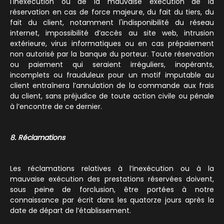
l'inexécution ou de la mauvaise exécution de la
réservation en cas de force majeure, du fait du tiers, du
fait du client, notamment l'indisponibilité du réseau
internet, impossibilité d’accès au site web, intrusion
extérieure, virus informatiques ou en cas prépaiement
non autorisé par la banque du porteur. Toute réservation
ou paiement qui seraient irréguliers, inopérants,
incomplets ou frauduleux pour un motif imputable au
client entraînera l’annulation de la commande aux frais
du client, sans préjudice de toute action civile ou pénale
à l’encontre de ce dernier.
8. Réclamations
Les réclamations relatives à l’inexécution ou à la
mauvaise exécution des prestations réservées doivent,
sous peine de forclusion, être portées à notre
connaissance par écrit dans les quatorze jours après la
date de départ de l’établissement.