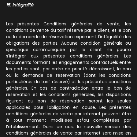
15. Intégralité
Les présentes Conditions générales de vente, les
conditions de vente du tarif réservé par le client, et le bon
ou la demande de réservation expriment l'intégralité des
obligations des parties. Aucune condition générale ou
spécifique communiquée par le client ne pourra
s'intégrer aux présentes conditions générales. Les
documents formant les engagements contractuels entre
les parties sont, par ordre de priorité décroissant, le bon
ou la demande de réservation (dont les conditions
particulières du tarif réservé) et les présentes conditions
générales. En cas de contradiction entre le bon de
réservation et les conditions générales, les dispositions
figurant au bon de réservation seront les seules
applicables pour l’obligation en cause. Les présentes
conditions générales de vente par internet peuvent être
à tout moment modifiées et/ou complétées par
l’établissement. Dans ce cas, la nouvelle version des
conditions générales de vente par internet sera mise en