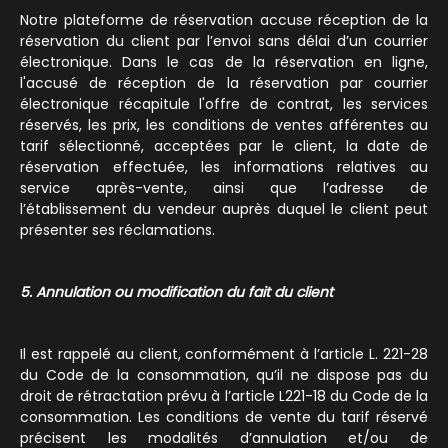
Notre plateforme de réservation accuse réception de la
réservation du client par l’envoi sans délai d’un courrier
électronique. Dans le cas de la réservation en ligne,
l'accusé de réception de la réservation par courrier
électronique récapitule l'offre de contrat, les services
réservés, les prix, les conditions de ventes afférentes au
tarif sélectionné, acceptées par le client, la date de
réservation effectuée, les informations relatives au
service après-vente, ainsi que l’adresse de
l’établissement du vendeur auprès duquel le client peut
présenter ses réclamations.
5. Annulation ou modification du fait du client
Il est rappelé au client, conformément à l’article L. 221-28
du Code de la consommation, qu’il ne dispose pas du
droit de rétractation prévu à l’article L221-18 du Code de la
consommation. Les conditions de vente du tarif réservé
précisent les modalités d’annulation et/ou de